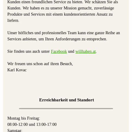
Kunden einen freundlichen Service zu bieten. Wir schätzen Sie als
Kunden. Wir haben es zu unserer Mission gemacht, zuverlässige
Produkte und Services mit einem kundenorientierten Ansatz zu
liefern.
Unser höfliches und professionelles Team kann eine ganze Reihe an
Services anbieten, um Ihren Anforderungen zu entsprechen.
Sie finden uns auch unter
Facebook
und
willhaben.at
.
Wir freuen uns schon auf ihren Besuch,
Karl Kovac
Erreichbarkeit und Standort
Montag bis Freitag:
08:00-12:00 und 13:00-17:00
Samstag: