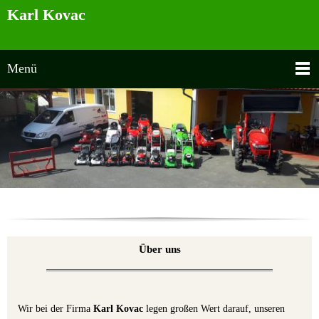
Karl Kovac
Menü
Über uns
Wir bei der Firma
Karl Kovac
legen großen Wert darauf, unseren