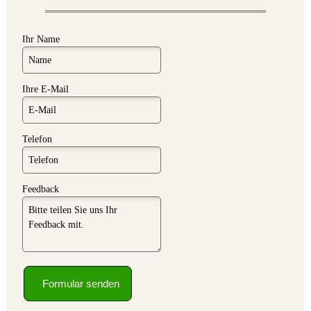
Ihr Name
Ihre E-Mail
Telefon
Feedback
Formular senden