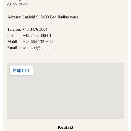
08:00-12:00
Adresse: Laafeld 9, 8490 Bad Radkersburg
Telefon: +43 3476 3864
Fax: +43 3476 3864-1
Mobil: +43 664 132 7077
Email: kovac.karl@aon.at
Kontakt